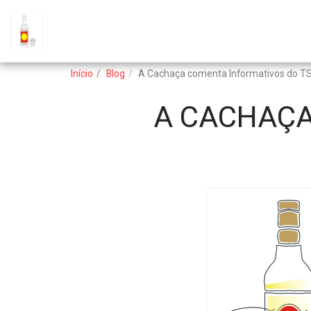
Início
Blog
A Cachaça comenta Informativos do TS
A CACHAÇA